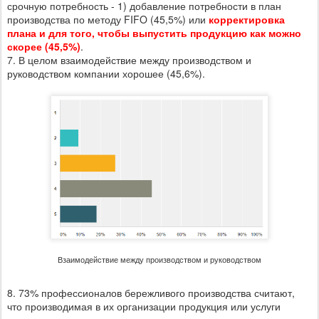
срочную потребность - 1) добавление потребности в план
производства по методу FIFO (45,5%) или
корректировка
плана и для того, чтобы выпустить продукцию как можно
скорее (45,5%)
.
7. В целом взаимодействие между производством и
руководством компании хорошее (45,6%).
Взаимодействие между производством и руководством
8. 73% профессионалов бережливого производства считают,
что производимая в их организации продукция или услуги