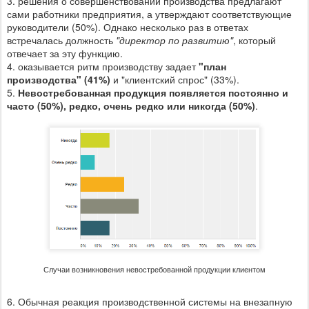
3. решения о совершенствовании производства предлагают
сами работники предприятия, а утверждают соответствующие
руководители (50%). Однако несколько раз в ответах
встречалась должность
"директор по развитию"
, который
отвечает за эту функцию.
4. оказывается ритм производству задает
"план
производства" (41%)
и "клиентский спрос" (33%).
5.
Невостребованная продукция появляется постоянно и
часто (50%), редко, очень редко или никогда (50%)
.
Случаи возникновения невостребованной продукции клиентом
6. Обычная реакция производственной системы на внезапную