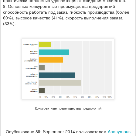
практически полностью удовлетворяют ожиданиям клиентов.
9. Основные конкурентные преимущества предприятий -
способность работать под заказ, гибкость производства (более
60%), высокое качество (41%), скорость выполнения заказа
(33%).
Конкурентные преимущества предприятий
Опубликовано
8th September 2014
пользователем
Anonymous